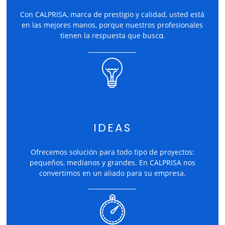
Con CALPRISA, marca de prestigio y calidad, usted está
en las mejores manos, porque nuestros profesionales
tienen la respuesta que busc
a.
IDEAS
Ofrecemos solución para todo tipo de proyectos:
pequeños, medianos y grandes. En CALPRISA nos
convertimos en un aliado para su empresa.