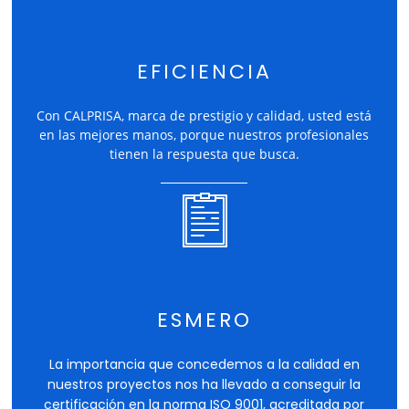
EFICIENCIA
C
on CALPRISA, marca de prestigio y calidad, usted está
en las mejores manos, porque nuestros profesionales
tienen la respuesta que busca.
ESMERO
La importancia que concedemos a la calidad en
nuestros proyectos nos ha llevado a conseguir la
certificación en la norma ISO 9001, acreditada por