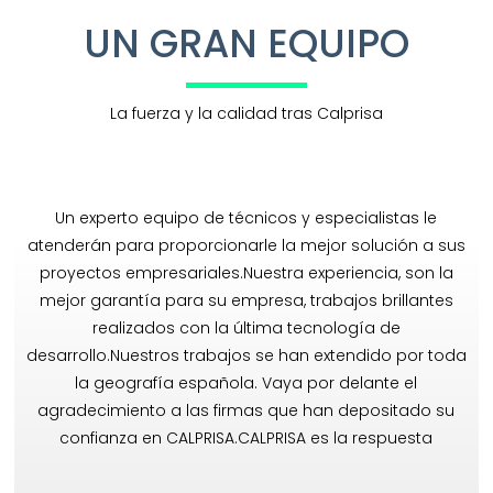
UN GRAN EQUIPO
La fuerza y la calidad tras Calprisa
Un experto equipo de técnicos y especialistas le
atenderán para proporcionarle la mejor solución a sus
proyectos empresariales.Nuestra experiencia, son la
mejor garantía para su empresa, trabajos brillantes
realizados con la última tecnología de
desarrollo.Nuestros trabajos se han extendido por toda
la geografía española. Vaya por delante el
agradecimiento a las firmas que han depositado su
confianza en CALPRISA.CALPRISA es la respuesta