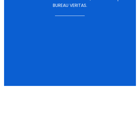
BUREAU VERITAS.