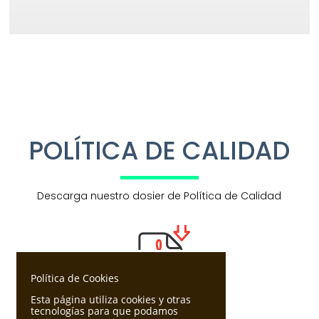
POLÍTICA DE CALIDAD
Descarga nuestro dosier de Política de Calidad
Política de Cookies
Esta página utiliza cookies y otras
tecnologías para que podamos