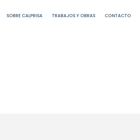
SOBRE CALPRISA
TRABAJOS Y OBRAS
CONTACTO