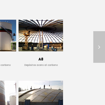
A8
l carbono
Depósitos acero al carbono