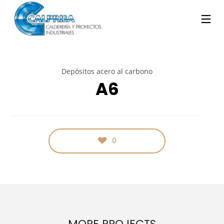
Depósitos acero al carbono
A6
0
MORE PROJECTS