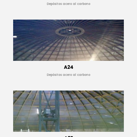
Depósitos acero al carbono
A24
Depósitos acero al carbono