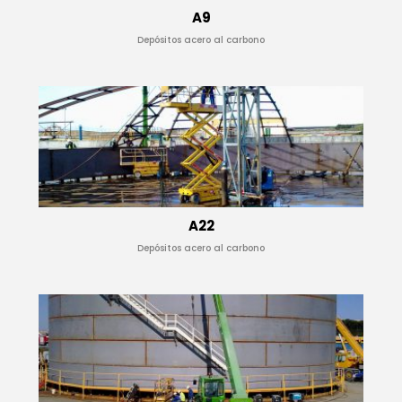
A9
Depósitos acero al carbono
A22
Depósitos acero al carbono