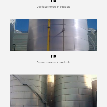
I10
Depósitos acero inoxidable
I18
Depósitos acero inoxidable