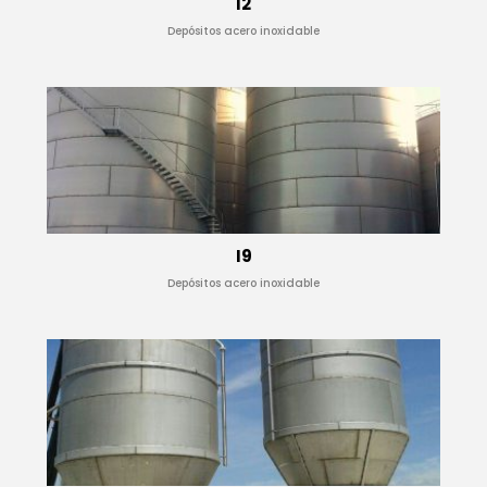
I2
Depósitos acero inoxidable
I9
Depósitos acero inoxidable