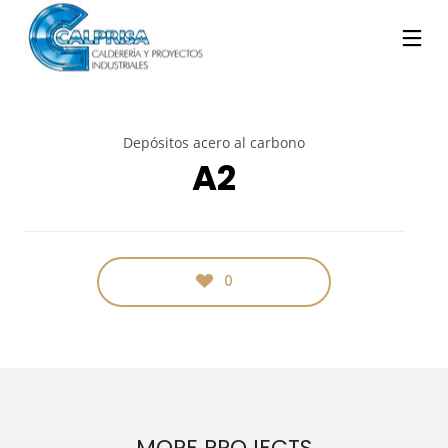
Depósitos acero al carbono
A2
0
MORE PROJECTS